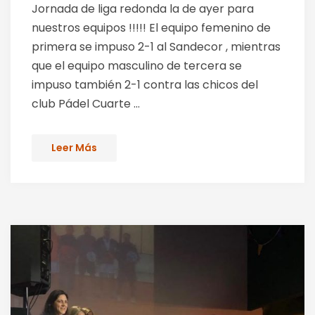
Jornada de liga redonda la de ayer para
nuestros equipos !!!!! El equipo femenino de
primera se impuso 2-1 al Sandecor , mientras
que el equipo masculino de tercera se
impuso también 2-1 contra las chicos del
club Pádel Cuarte ...
Leer Más