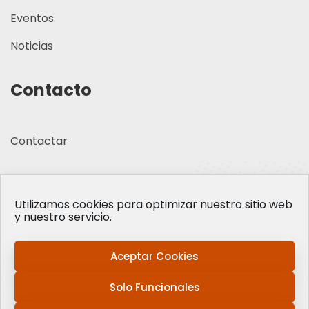
Eventos
Noticias
Contacto
Contactar
Utilizamos cookies para optimizar nuestro sitio web
y nuestro servicio.
Aceptar Cookies
Solo Funcionales
© Padel Indoor Alagon