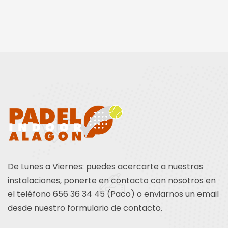
De Lunes a Viernes: puedes acercarte a nuestras
instalaciones, ponerte en contacto con nosotros en
el teléfono 656 36 34 45 (Paco) o enviarnos un email
desde nuestro formulario de contacto.