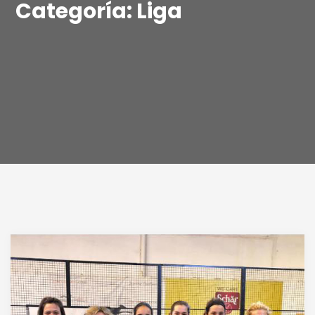
Categoría:
Liga