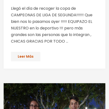
Llegó el día de recoger la copa de
CAMPEONAS DE LIGA DE SEGUNDA!!!!!! Que
bien nos lo pasamos ayer !!!!! EQUIPAZO EL
NUESTRO en lo deportivo !!! pero más
grandes son las personas que lo integran ,
CHICAS GRACIAS POR TODO ...
Leer Más