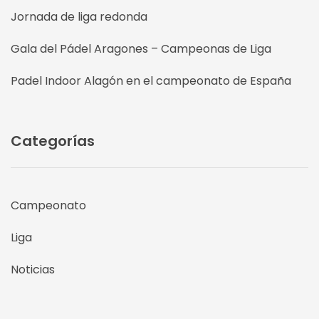
Jornada de liga redonda
Gala del Pádel Aragones – Campeonas de Liga
Padel Indoor Alagón en el campeonato de España
Categorías
Campeonato
Liga
Noticias