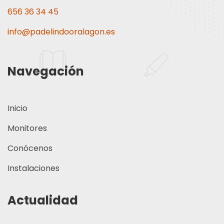
656 36 34 45
info@padelindooralagon.es
Navegación
Inicio
Monitores
Conócenos
Instalaciones
Actualidad