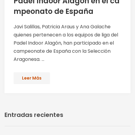
Padel Indoor Alagón en el ca
mpeonato de España
Javi Salillas, Patricia Araus y Ana Galache
quienes pertenecen a los equipos de liga del
Padel Indoor Alagón, han participado en el
campeonate de España con la Selección
Aragonesa. ...
Leer Más
Entradas recientes