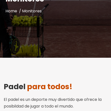
Home /
Monitores
Padel
para todos!
El padel es un deporte muy divertido que ofrece la
posibildad de jugar a todo el mundo.