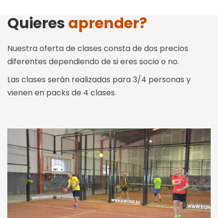
Quieres
aprender?
Nuestra oferta de clases consta de dos precios
diferentes dependiendo de si eres socio o no.
Las clases serán realizadas para 3/4 personas y
vienen en packs de 4 clases.