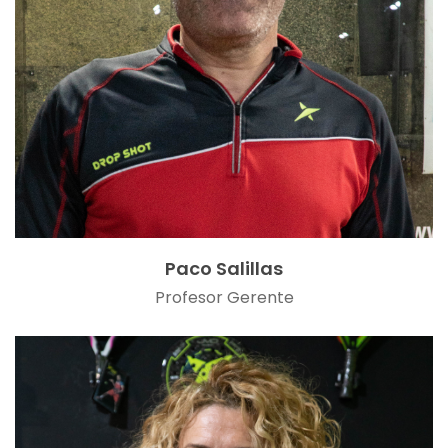
Paco Salillas
Profesor Gerente