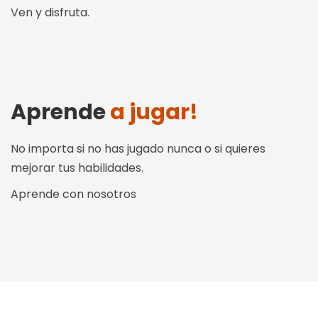
Ven y disfruta.
Aprende
a jugar!
No importa si no has jugado nunca o si quieres
mejorar tus habilidades.
Aprende con nosotros