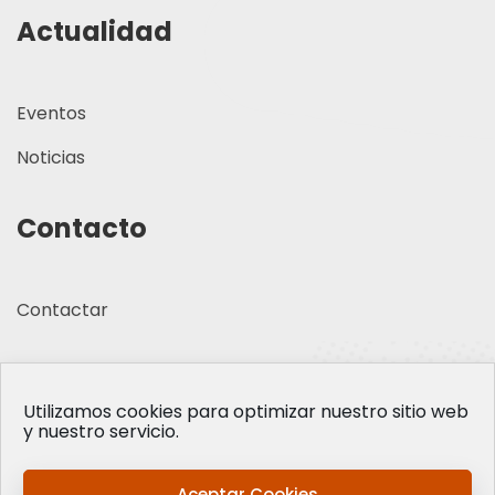
Actualidad
Eventos
Noticias
Contacto
Contactar
Utilizamos cookies para optimizar nuestro sitio web
y nuestro servicio.
Aceptar Cookies