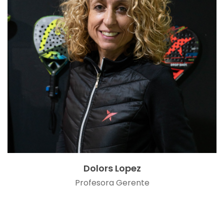
Dolors Lopez
Profesora Gerente