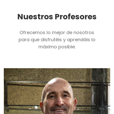
Nuestros Profesores
Ofrecemos lo mejor de nosotros
para que disfrutéis y aprendáis lo
máximo posible.