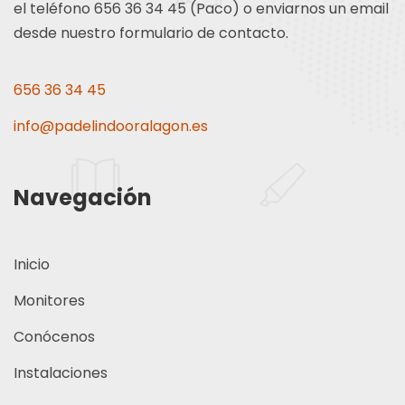
el teléfono 656 36 34 45 (Paco) o enviarnos un email
desde nuestro formulario de contacto.
656 36 34 45
info@padelindooralagon.es
Navegación
Inicio
Monitores
Conócenos
Instalaciones