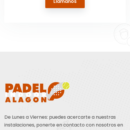
Llámanos
De Lunes a Viernes: puedes acercarte a nuestras
instalaciones, ponerte en contacto con nosotros en