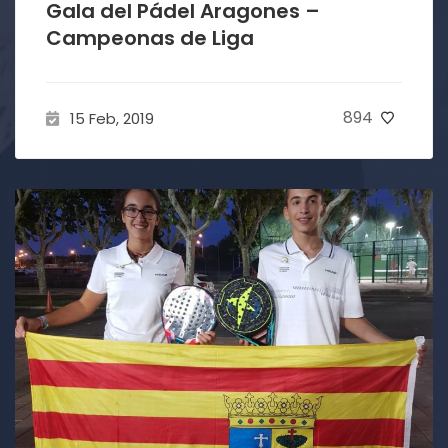
Gala del Pádel Aragones –
Campeonas de Liga
894
15 Feb, 2019