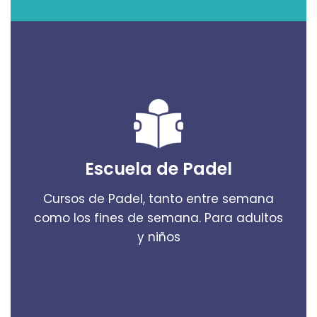
Escuela de Padel
Cursos de Padel, tanto entre semana
como los fines de semana. Para adultos
y niños