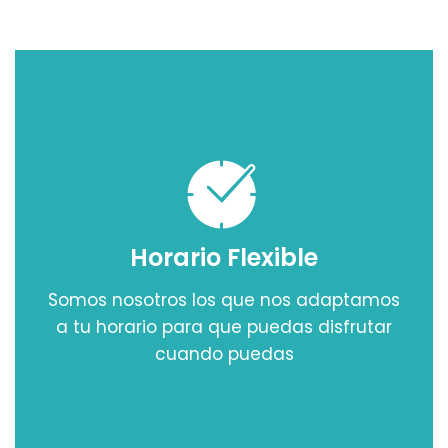
Horario Flexible
Somos nosotros los que nos adaptamos
a tu horario para que puedas disfrutar
cuando puedas