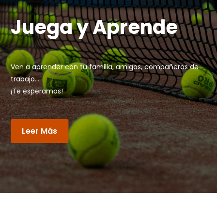
Juega y Aprende
Ven a aprender con tu familia, amigos, compañeros de
trabajo...
¡Te esperamos!
Leer Más