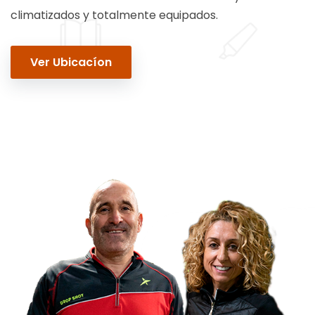
climatizados y totalmente equipados.
Ver Ubicacíon