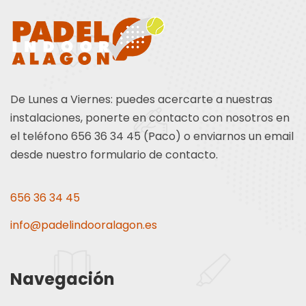
De Lunes a Viernes: puedes acercarte a nuestras
instalaciones, ponerte en contacto con nosotros en
el teléfono 656 36 34 45 (Paco) o enviarnos un email
desde nuestro formulario de contacto.
656 36 34 45
info@padelindooralagon.es
Navegación