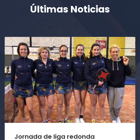
Últimas Noticias
Jornada de liga redonda