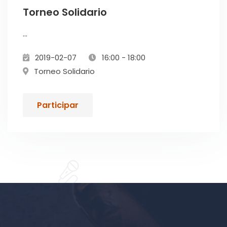
Torneo Solidario
...
2019-02-07
16:00 - 18:00
Torneo Solidario
Participar