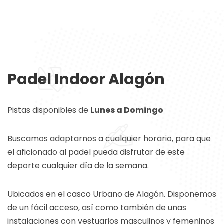
Padel Indoor Alagón
Pistas disponibles de
Lunes a Domingo
Buscamos adaptarnos a cualquier horario, para que
el aficionado al padel pueda disfrutar de este
deporte cualquier día de la semana.
Ubicados en el casco Urbano de Alagón. Disponemos
de un fácil acceso, así como también de unas
instalaciones con vestuarios masculinos y femeninos