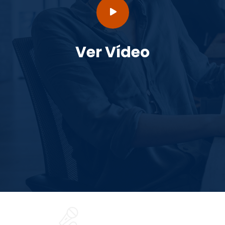
Ver Vídeo