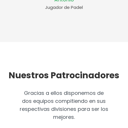
Jugador de Padel
Nuestros Patrocinadores
Gracias a ellos disponemos de
dos equipos compitiendo en sus
respectivas divisiones para ser los
mejores.