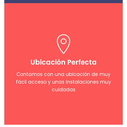
Ubicación Perfecta
Contamos con una ubicación de muy
fácil acceso y unas instalaciones muy
cuidadas