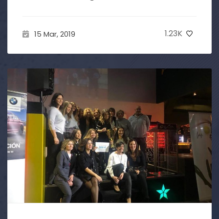
1.23K
15 Mar, 2019