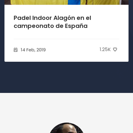
Padel Indoor Alagón en el
campeonato de España
1.25K
14 Feb, 2019