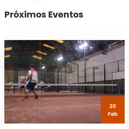
Próximos Eventos
20
Feb