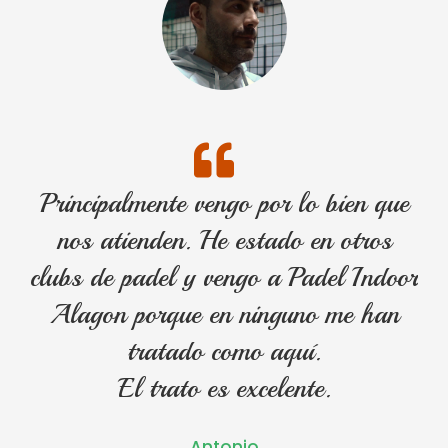
Principalmente vengo por lo bien que
nos atienden. He estado en otros
clubs de padel y vengo a Padel Indoor
Alagon porque en ninguno me han
tratado como aquí.
El trato es excelente.
Antonio