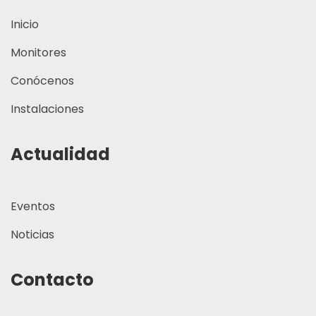
Inicio
Monitores
Conócenos
Instalaciones
Actualidad
Eventos
Noticias
Contacto